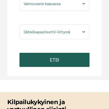
ETSI
Kilpailukykyinen ja